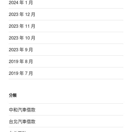
2024 年 1 月
2023 年 12 月
2023 年 11 月
2023 年 10 月
2023 年 9 月
2019 年 8 月
2019 年 7 月
分類
中和汽車借款
台北汽車借款