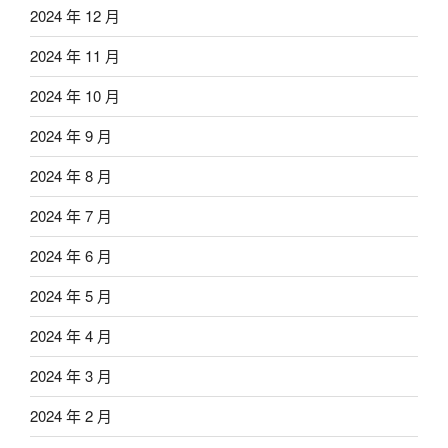
2024 年 12 月
2024 年 11 月
2024 年 10 月
2024 年 9 月
2024 年 8 月
2024 年 7 月
2024 年 6 月
2024 年 5 月
2024 年 4 月
2024 年 3 月
2024 年 2 月