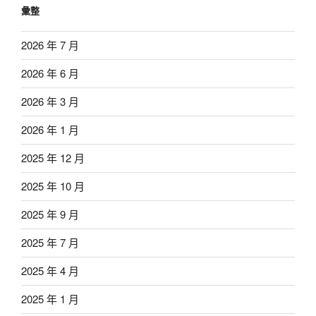
彙整
2026 年 7 月
2026 年 6 月
2026 年 3 月
2026 年 1 月
2025 年 12 月
2025 年 10 月
2025 年 9 月
2025 年 7 月
2025 年 4 月
2025 年 1 月