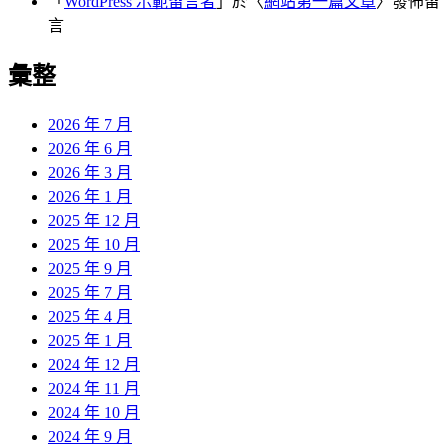
「
WordPress 示範留言者
」於〈
網站第一篇文章
〉發佈留
言
彙整
2026 年 7 月
2026 年 6 月
2026 年 3 月
2026 年 1 月
2025 年 12 月
2025 年 10 月
2025 年 9 月
2025 年 7 月
2025 年 4 月
2025 年 1 月
2024 年 12 月
2024 年 11 月
2024 年 10 月
2024 年 9 月