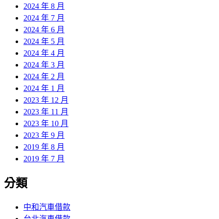
2024 年 8 月
2024 年 7 月
2024 年 6 月
2024 年 5 月
2024 年 4 月
2024 年 3 月
2024 年 2 月
2024 年 1 月
2023 年 12 月
2023 年 11 月
2023 年 10 月
2023 年 9 月
2019 年 8 月
2019 年 7 月
分類
中和汽車借款
台北汽車借款