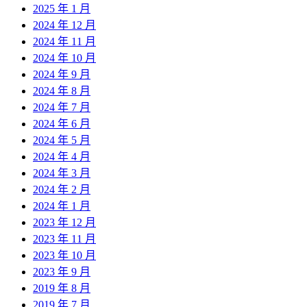
2025 年 1 月
2024 年 12 月
2024 年 11 月
2024 年 10 月
2024 年 9 月
2024 年 8 月
2024 年 7 月
2024 年 6 月
2024 年 5 月
2024 年 4 月
2024 年 3 月
2024 年 2 月
2024 年 1 月
2023 年 12 月
2023 年 11 月
2023 年 10 月
2023 年 9 月
2019 年 8 月
2019 年 7 月