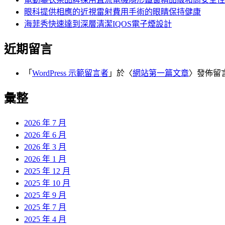
眼科提供相應的近視雷射費用手術的眼睛保持健康
海菲秀快速達到深層清潔IQOS電子煙設計
近期留言
「
WordPress 示範留言者
」於〈
網站第一篇文章
〉發佈留
彙整
2026 年 7 月
2026 年 6 月
2026 年 3 月
2026 年 1 月
2025 年 12 月
2025 年 10 月
2025 年 9 月
2025 年 7 月
2025 年 4 月