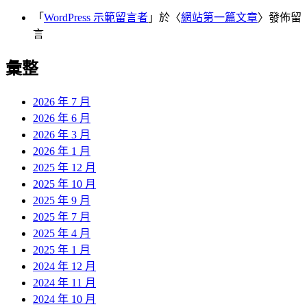
「
WordPress 示範留言者
」於〈
網站第一篇文章
〉發佈留
言
彙整
2026 年 7 月
2026 年 6 月
2026 年 3 月
2026 年 1 月
2025 年 12 月
2025 年 10 月
2025 年 9 月
2025 年 7 月
2025 年 4 月
2025 年 1 月
2024 年 12 月
2024 年 11 月
2024 年 10 月