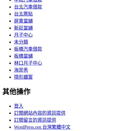
台北汽車借款
台北票貼
屏東當舖
新莊當舖
月子中心
未分類
板橋汽車借款
板橋當舖
林口月子中心
海菲秀
隱形鐵窗
其他操作
登入
訂閱網站內容的資訊提供
訂閱留言的資訊提供
WordPress.org 台灣繁體中文