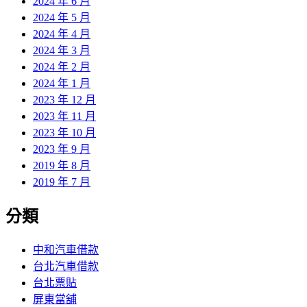
2024 年 6 月
2024 年 5 月
2024 年 4 月
2024 年 3 月
2024 年 2 月
2024 年 1 月
2023 年 12 月
2023 年 11 月
2023 年 10 月
2023 年 9 月
2019 年 8 月
2019 年 7 月
分類
中和汽車借款
台北汽車借款
台北票貼
屏東當舖