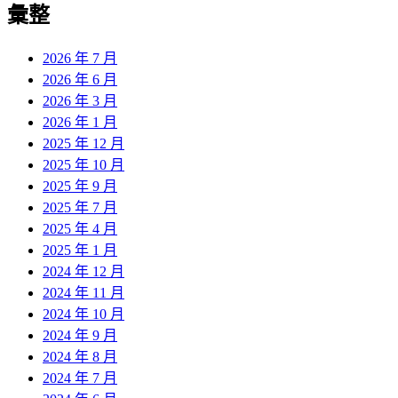
彙整
2026 年 7 月
2026 年 6 月
2026 年 3 月
2026 年 1 月
2025 年 12 月
2025 年 10 月
2025 年 9 月
2025 年 7 月
2025 年 4 月
2025 年 1 月
2024 年 12 月
2024 年 11 月
2024 年 10 月
2024 年 9 月
2024 年 8 月
2024 年 7 月