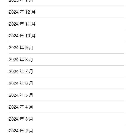
2024 年 12 月
2024 年 11 月
2024 年 10 月
2024 年 9 月
2024 年 8 月
2024 年 7 月
2024 年 6 月
2024 年 5 月
2024 年 4 月
2024 年 3 月
2024 年 2 月