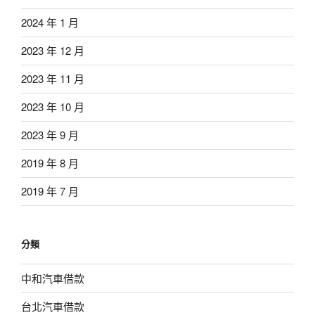
2024 年 1 月
2023 年 12 月
2023 年 11 月
2023 年 10 月
2023 年 9 月
2019 年 8 月
2019 年 7 月
分類
中和汽車借款
台北汽車借款