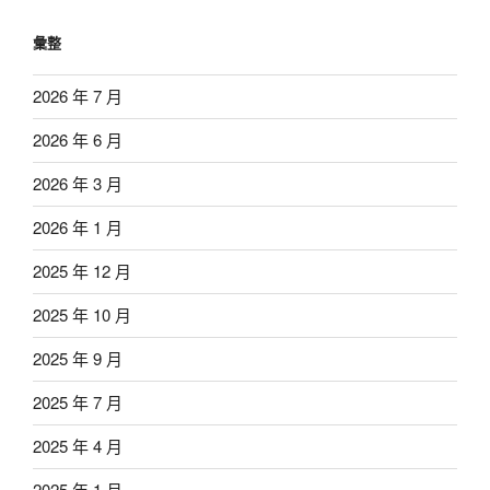
彙整
2026 年 7 月
2026 年 6 月
2026 年 3 月
2026 年 1 月
2025 年 12 月
2025 年 10 月
2025 年 9 月
2025 年 7 月
2025 年 4 月
2025 年 1 月