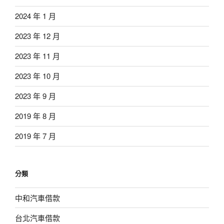
2024 年 1 月
2023 年 12 月
2023 年 11 月
2023 年 10 月
2023 年 9 月
2019 年 8 月
2019 年 7 月
分類
中和汽車借款
台北汽車借款