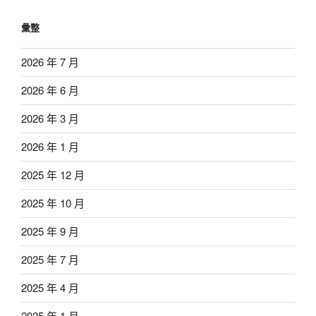
彙整
2026 年 7 月
2026 年 6 月
2026 年 3 月
2026 年 1 月
2025 年 12 月
2025 年 10 月
2025 年 9 月
2025 年 7 月
2025 年 4 月
2025 年 1 月