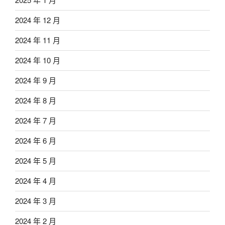
2024 年 12 月
2024 年 11 月
2024 年 10 月
2024 年 9 月
2024 年 8 月
2024 年 7 月
2024 年 6 月
2024 年 5 月
2024 年 4 月
2024 年 3 月
2024 年 2 月