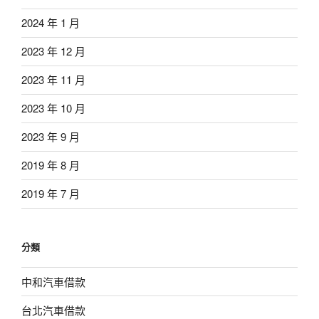
2024 年 1 月
2023 年 12 月
2023 年 11 月
2023 年 10 月
2023 年 9 月
2019 年 8 月
2019 年 7 月
分類
中和汽車借款
台北汽車借款