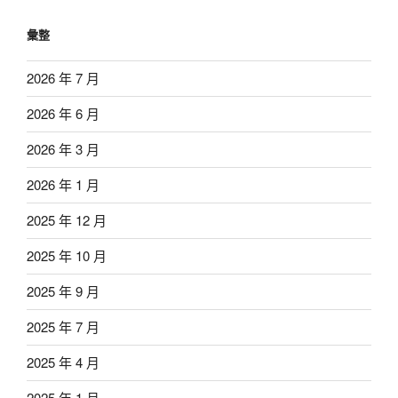
彙整
2026 年 7 月
2026 年 6 月
2026 年 3 月
2026 年 1 月
2025 年 12 月
2025 年 10 月
2025 年 9 月
2025 年 7 月
2025 年 4 月
2025 年 1 月