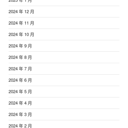
2024 年 12 月
2024 年 11 月
2024 年 10 月
2024 年 9 月
2024 年 8 月
2024 年 7 月
2024 年 6 月
2024 年 5 月
2024 年 4 月
2024 年 3 月
2024 年 2 月