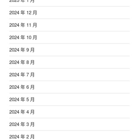
2024 年 12 月
2024 年 11 月
2024 年 10 月
2024 年 9 月
2024 年 8 月
2024 年 7 月
2024 年 6 月
2024 年 5 月
2024 年 4 月
2024 年 3 月
2024 年 2 月