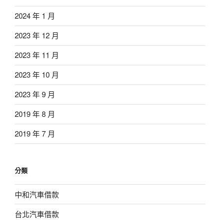
2024 年 1 月
2023 年 12 月
2023 年 11 月
2023 年 10 月
2023 年 9 月
2019 年 8 月
2019 年 7 月
分類
中和汽車借款
台北汽車借款