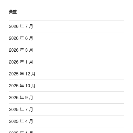
彙整
2026 年 7 月
2026 年 6 月
2026 年 3 月
2026 年 1 月
2025 年 12 月
2025 年 10 月
2025 年 9 月
2025 年 7 月
2025 年 4 月
2025 年 1 月