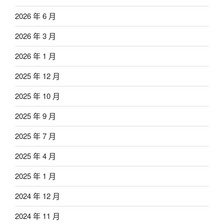
2026 年 6 月
2026 年 3 月
2026 年 1 月
2025 年 12 月
2025 年 10 月
2025 年 9 月
2025 年 7 月
2025 年 4 月
2025 年 1 月
2024 年 12 月
2024 年 11 月