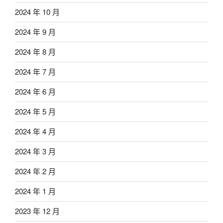
2024 年 10 月
2024 年 9 月
2024 年 8 月
2024 年 7 月
2024 年 6 月
2024 年 5 月
2024 年 4 月
2024 年 3 月
2024 年 2 月
2024 年 1 月
2023 年 12 月