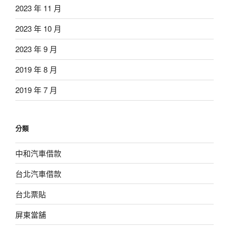
2023 年 11 月
2023 年 10 月
2023 年 9 月
2019 年 8 月
2019 年 7 月
分類
中和汽車借款
台北汽車借款
台北票貼
屏東當舖