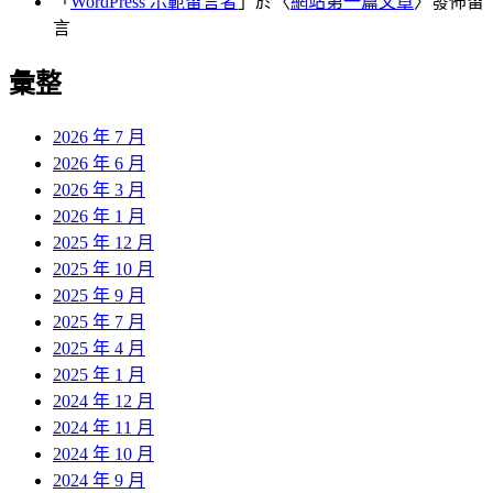
「
WordPress 示範留言者
」於〈
網站第一篇文章
〉發佈留
言
彙整
2026 年 7 月
2026 年 6 月
2026 年 3 月
2026 年 1 月
2025 年 12 月
2025 年 10 月
2025 年 9 月
2025 年 7 月
2025 年 4 月
2025 年 1 月
2024 年 12 月
2024 年 11 月
2024 年 10 月
2024 年 9 月