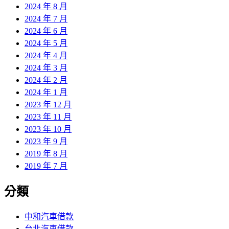
2024 年 8 月
2024 年 7 月
2024 年 6 月
2024 年 5 月
2024 年 4 月
2024 年 3 月
2024 年 2 月
2024 年 1 月
2023 年 12 月
2023 年 11 月
2023 年 10 月
2023 年 9 月
2019 年 8 月
2019 年 7 月
分類
中和汽車借款
台北汽車借款