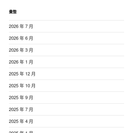
彙整
2026 年 7 月
2026 年 6 月
2026 年 3 月
2026 年 1 月
2025 年 12 月
2025 年 10 月
2025 年 9 月
2025 年 7 月
2025 年 4 月
2025 年 1 月