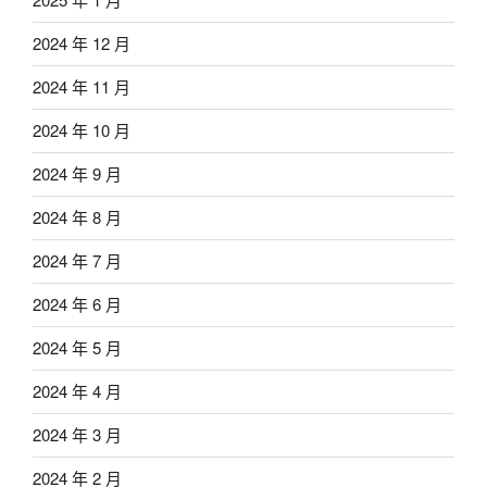
2024 年 12 月
2024 年 11 月
2024 年 10 月
2024 年 9 月
2024 年 8 月
2024 年 7 月
2024 年 6 月
2024 年 5 月
2024 年 4 月
2024 年 3 月
2024 年 2 月