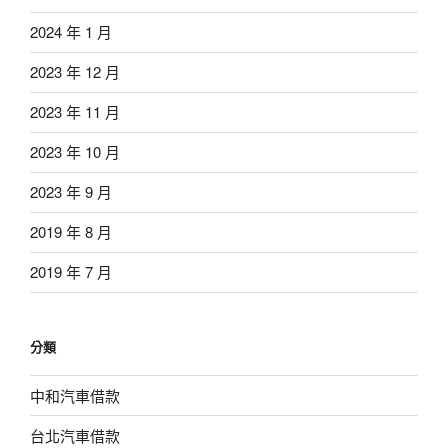
2024 年 1 月
2023 年 12 月
2023 年 11 月
2023 年 10 月
2023 年 9 月
2019 年 8 月
2019 年 7 月
分類
中和汽車借款
台北汽車借款