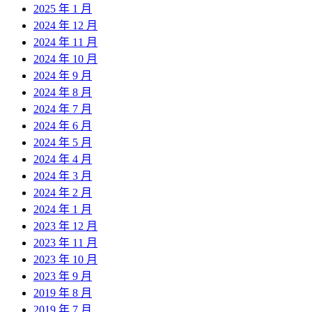
2025 年 1 月
2024 年 12 月
2024 年 11 月
2024 年 10 月
2024 年 9 月
2024 年 8 月
2024 年 7 月
2024 年 6 月
2024 年 5 月
2024 年 4 月
2024 年 3 月
2024 年 2 月
2024 年 1 月
2023 年 12 月
2023 年 11 月
2023 年 10 月
2023 年 9 月
2019 年 8 月
2019 年 7 月