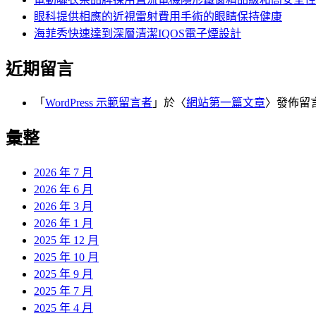
眼科提供相應的近視雷射費用手術的眼睛保持健康
海菲秀快速達到深層清潔IQOS電子煙設計
近期留言
「
WordPress 示範留言者
」於〈
網站第一篇文章
〉發佈留
彙整
2026 年 7 月
2026 年 6 月
2026 年 3 月
2026 年 1 月
2025 年 12 月
2025 年 10 月
2025 年 9 月
2025 年 7 月
2025 年 4 月