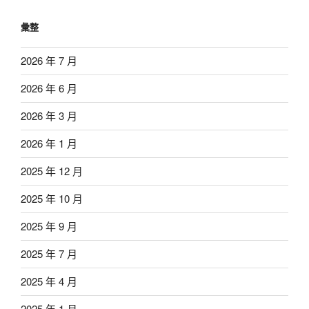
彙整
2026 年 7 月
2026 年 6 月
2026 年 3 月
2026 年 1 月
2025 年 12 月
2025 年 10 月
2025 年 9 月
2025 年 7 月
2025 年 4 月
2025 年 1 月