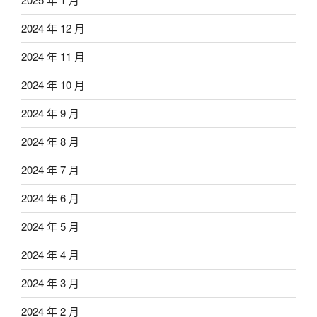
2024 年 12 月
2024 年 11 月
2024 年 10 月
2024 年 9 月
2024 年 8 月
2024 年 7 月
2024 年 6 月
2024 年 5 月
2024 年 4 月
2024 年 3 月
2024 年 2 月