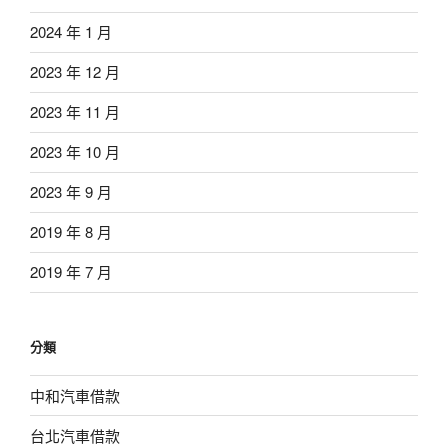
2024 年 1 月
2023 年 12 月
2023 年 11 月
2023 年 10 月
2023 年 9 月
2019 年 8 月
2019 年 7 月
分類
中和汽車借款
台北汽車借款