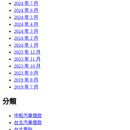
2024 年 7 月
2024 年 6 月
2024 年 5 月
2024 年 4 月
2024 年 3 月
2024 年 2 月
2024 年 1 月
2023 年 12 月
2023 年 11 月
2023 年 10 月
2023 年 9 月
2019 年 8 月
2019 年 7 月
分類
中和汽車借款
台北汽車借款
台北票貼