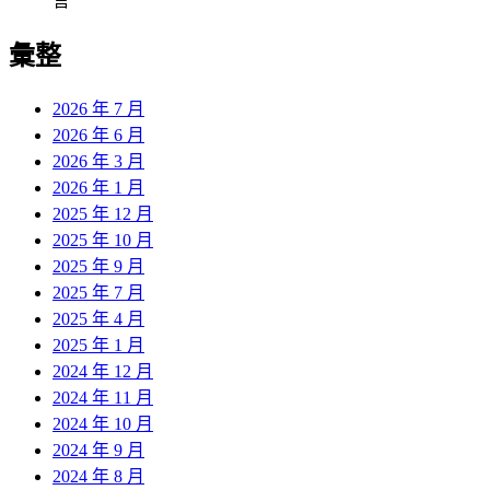
言
彙整
2026 年 7 月
2026 年 6 月
2026 年 3 月
2026 年 1 月
2025 年 12 月
2025 年 10 月
2025 年 9 月
2025 年 7 月
2025 年 4 月
2025 年 1 月
2024 年 12 月
2024 年 11 月
2024 年 10 月
2024 年 9 月
2024 年 8 月