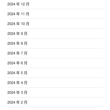
2024 年 12 月
2024 年 11 月
2024 年 10 月
2024 年 9 月
2024 年 8 月
2024 年 7 月
2024 年 6 月
2024 年 5 月
2024 年 4 月
2024 年 3 月
2024 年 2 月