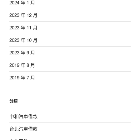
2024 年 1 月
2023 年 12 月
2023 年 11 月
2023 年 10 月
2023 年 9 月
2019 年 8 月
2019 年 7 月
分類
中和汽車借款
台北汽車借款