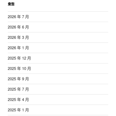
彙整
2026 年 7 月
2026 年 6 月
2026 年 3 月
2026 年 1 月
2025 年 12 月
2025 年 10 月
2025 年 9 月
2025 年 7 月
2025 年 4 月
2025 年 1 月