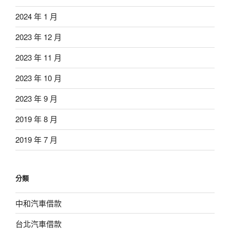
2024 年 1 月
2023 年 12 月
2023 年 11 月
2023 年 10 月
2023 年 9 月
2019 年 8 月
2019 年 7 月
分類
中和汽車借款
台北汽車借款