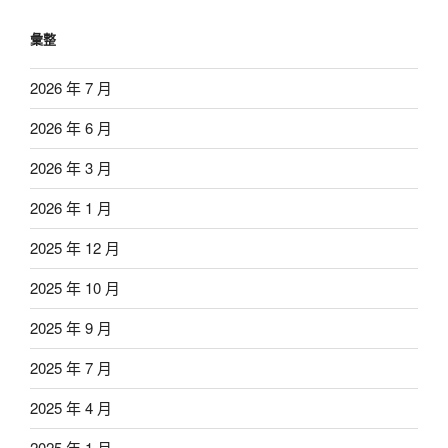
彙整
2026 年 7 月
2026 年 6 月
2026 年 3 月
2026 年 1 月
2025 年 12 月
2025 年 10 月
2025 年 9 月
2025 年 7 月
2025 年 4 月
2025 年 1 月