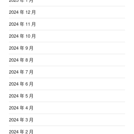
2024 年 12 月
2024 年 11 月
2024 年 10 月
2024 年 9 月
2024 年 8 月
2024 年 7 月
2024 年 6 月
2024 年 5 月
2024 年 4 月
2024 年 3 月
2024 年 2 月