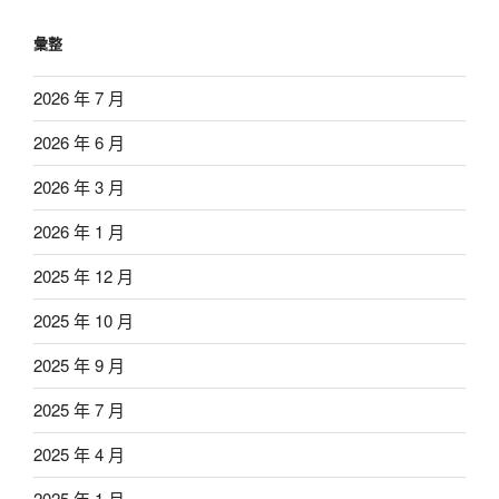
彙整
2026 年 7 月
2026 年 6 月
2026 年 3 月
2026 年 1 月
2025 年 12 月
2025 年 10 月
2025 年 9 月
2025 年 7 月
2025 年 4 月
2025 年 1 月