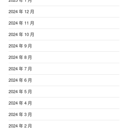
2024 年 12 月
2024 年 11 月
2024 年 10 月
2024 年 9 月
2024 年 8 月
2024 年 7 月
2024 年 6 月
2024 年 5 月
2024 年 4 月
2024 年 3 月
2024 年 2 月