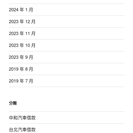
2024 年 1 月
2023 年 12 月
2023 年 11 月
2023 年 10 月
2023 年 9 月
2019 年 8 月
2019 年 7 月
分類
中和汽車借款
台北汽車借款