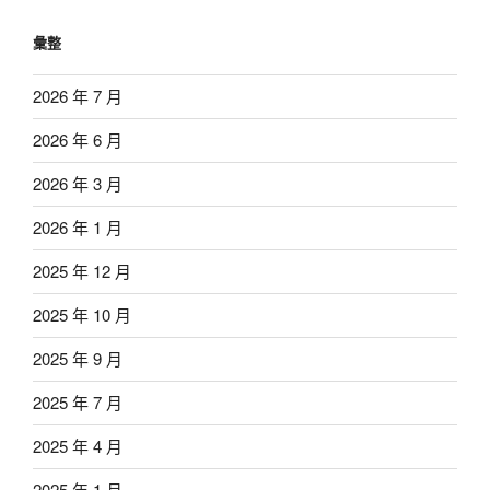
彙整
2026 年 7 月
2026 年 6 月
2026 年 3 月
2026 年 1 月
2025 年 12 月
2025 年 10 月
2025 年 9 月
2025 年 7 月
2025 年 4 月
2025 年 1 月