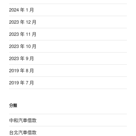
2024 年 1 月
2023 年 12 月
2023 年 11 月
2023 年 10 月
2023 年 9 月
2019 年 8 月
2019 年 7 月
分類
中和汽車借款
台北汽車借款