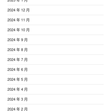
2024 年 12 月
2024 年 11 月
2024 年 10 月
2024 年 9 月
2024 年 8 月
2024 年 7 月
2024 年 6 月
2024 年 5 月
2024 年 4 月
2024 年 3 月
2024 年 2 月