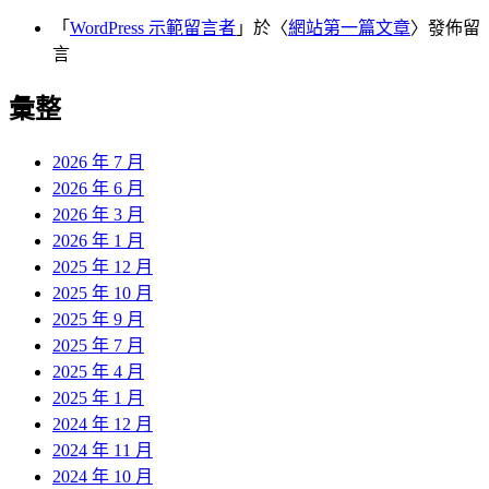
「
WordPress 示範留言者
」於〈
網站第一篇文章
〉發佈留
言
彙整
2026 年 7 月
2026 年 6 月
2026 年 3 月
2026 年 1 月
2025 年 12 月
2025 年 10 月
2025 年 9 月
2025 年 7 月
2025 年 4 月
2025 年 1 月
2024 年 12 月
2024 年 11 月
2024 年 10 月