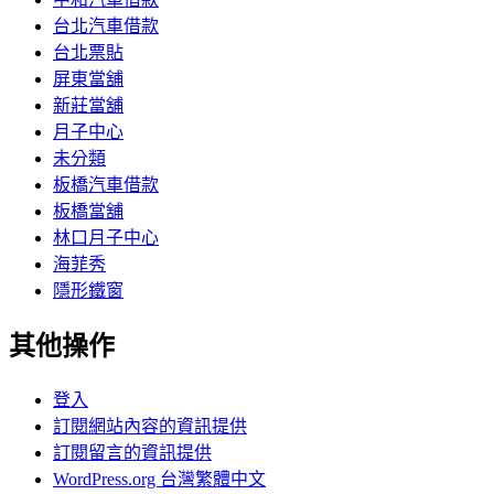
台北汽車借款
台北票貼
屏東當舖
新莊當舖
月子中心
未分類
板橋汽車借款
板橋當舖
林口月子中心
海菲秀
隱形鐵窗
其他操作
登入
訂閱網站內容的資訊提供
訂閱留言的資訊提供
WordPress.org 台灣繁體中文