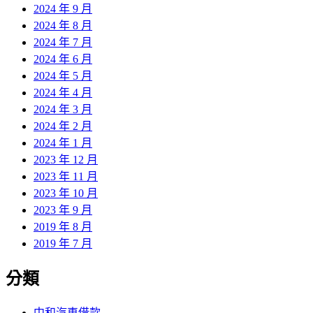
2024 年 9 月
2024 年 8 月
2024 年 7 月
2024 年 6 月
2024 年 5 月
2024 年 4 月
2024 年 3 月
2024 年 2 月
2024 年 1 月
2023 年 12 月
2023 年 11 月
2023 年 10 月
2023 年 9 月
2019 年 8 月
2019 年 7 月
分類
中和汽車借款