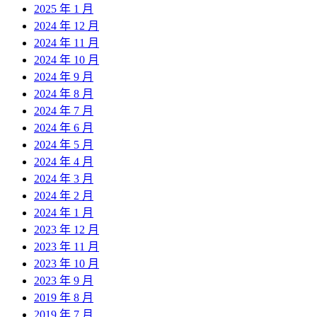
2025 年 1 月
2024 年 12 月
2024 年 11 月
2024 年 10 月
2024 年 9 月
2024 年 8 月
2024 年 7 月
2024 年 6 月
2024 年 5 月
2024 年 4 月
2024 年 3 月
2024 年 2 月
2024 年 1 月
2023 年 12 月
2023 年 11 月
2023 年 10 月
2023 年 9 月
2019 年 8 月
2019 年 7 月