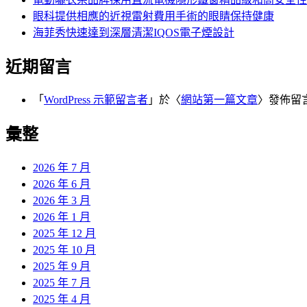
眼科提供相應的近視雷射費用手術的眼睛保持健康
海菲秀快速達到深層清潔IQOS電子煙設計
近期留言
「
WordPress 示範留言者
」於〈
網站第一篇文章
〉發佈留
彙整
2026 年 7 月
2026 年 6 月
2026 年 3 月
2026 年 1 月
2025 年 12 月
2025 年 10 月
2025 年 9 月
2025 年 7 月
2025 年 4 月