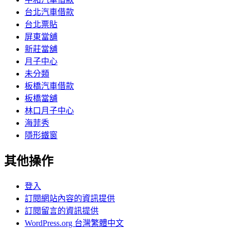
台北汽車借款
台北票貼
屏東當舖
新莊當舖
月子中心
未分類
板橋汽車借款
板橋當舖
林口月子中心
海菲秀
隱形鐵窗
其他操作
登入
訂閱網站內容的資訊提供
訂閱留言的資訊提供
WordPress.org 台灣繁體中文