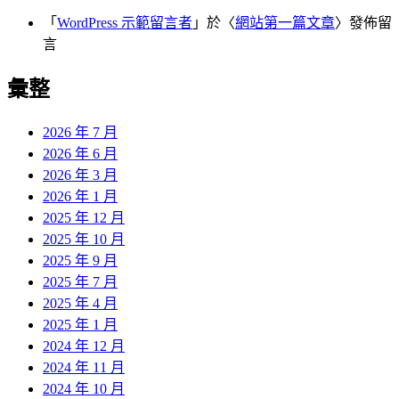
「
WordPress 示範留言者
」於〈
網站第一篇文章
〉發佈留
言
彙整
2026 年 7 月
2026 年 6 月
2026 年 3 月
2026 年 1 月
2025 年 12 月
2025 年 10 月
2025 年 9 月
2025 年 7 月
2025 年 4 月
2025 年 1 月
2024 年 12 月
2024 年 11 月
2024 年 10 月