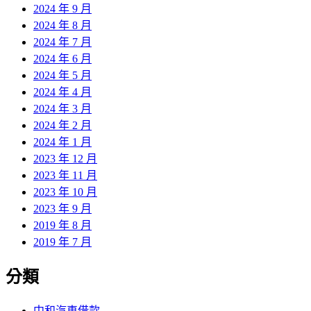
2024 年 9 月
2024 年 8 月
2024 年 7 月
2024 年 6 月
2024 年 5 月
2024 年 4 月
2024 年 3 月
2024 年 2 月
2024 年 1 月
2023 年 12 月
2023 年 11 月
2023 年 10 月
2023 年 9 月
2019 年 8 月
2019 年 7 月
分類
中和汽車借款