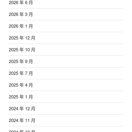
2026 年 6 月
2026 年 3 月
2026 年 1 月
2025 年 12 月
2025 年 10 月
2025 年 9 月
2025 年 7 月
2025 年 4 月
2025 年 1 月
2024 年 12 月
2024 年 11 月
2024 年 10 月