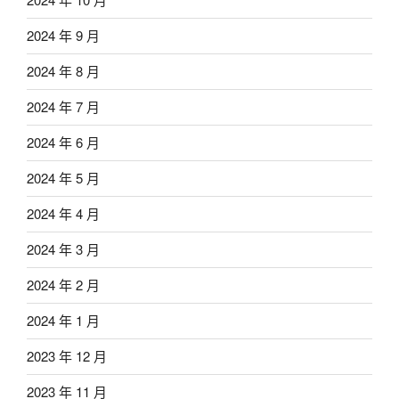
2024 年 9 月
2024 年 8 月
2024 年 7 月
2024 年 6 月
2024 年 5 月
2024 年 4 月
2024 年 3 月
2024 年 2 月
2024 年 1 月
2023 年 12 月
2023 年 11 月