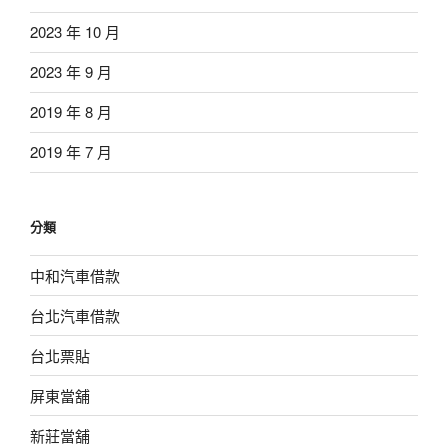
2023 年 10 月
2023 年 9 月
2019 年 8 月
2019 年 7 月
分類
中和汽車借款
台北汽車借款
台北票貼
屏東當舖
新莊當舖