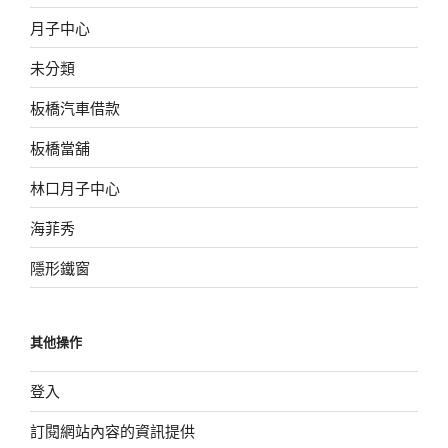
月子中心
未分類
板橋汽車借款
板橋當舖
林口月子中心
海菲秀
隱形鐵窗
其他操作
登入
訂閱網站內容的資訊提供