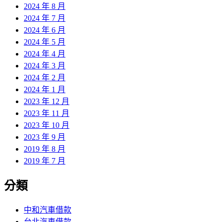
2024 年 8 月
2024 年 7 月
2024 年 6 月
2024 年 5 月
2024 年 4 月
2024 年 3 月
2024 年 2 月
2024 年 1 月
2023 年 12 月
2023 年 11 月
2023 年 10 月
2023 年 9 月
2019 年 8 月
2019 年 7 月
分類
中和汽車借款
台北汽車借款