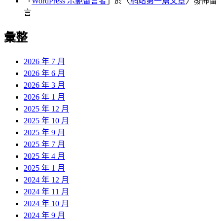
「
WordPress 示範留言者
」於〈
網站第一篇文章
〉發佈留
言
彙整
2026 年 7 月
2026 年 6 月
2026 年 3 月
2026 年 1 月
2025 年 12 月
2025 年 10 月
2025 年 9 月
2025 年 7 月
2025 年 4 月
2025 年 1 月
2024 年 12 月
2024 年 11 月
2024 年 10 月
2024 年 9 月