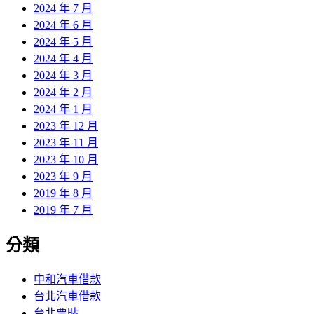
2024 年 7 月
2024 年 6 月
2024 年 5 月
2024 年 4 月
2024 年 3 月
2024 年 2 月
2024 年 1 月
2023 年 12 月
2023 年 11 月
2023 年 10 月
2023 年 9 月
2019 年 8 月
2019 年 7 月
分類
中和汽車借款
台北汽車借款
台北票貼