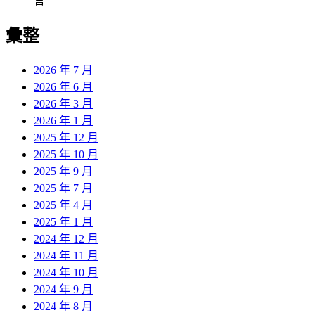
言
彙整
2026 年 7 月
2026 年 6 月
2026 年 3 月
2026 年 1 月
2025 年 12 月
2025 年 10 月
2025 年 9 月
2025 年 7 月
2025 年 4 月
2025 年 1 月
2024 年 12 月
2024 年 11 月
2024 年 10 月
2024 年 9 月
2024 年 8 月