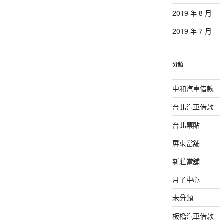
2019 年 8 月
2019 年 7 月
分類
中和汽車借款
台北汽車借款
台北票貼
屏東當舖
新莊當舖
月子中心
未分類
板橋汽車借款