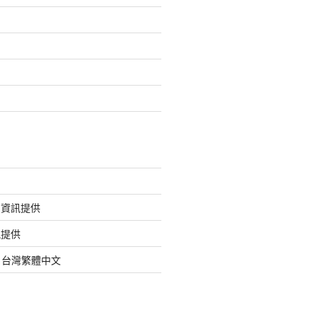
的資訊提供
訊提供
org 台灣繁體中文