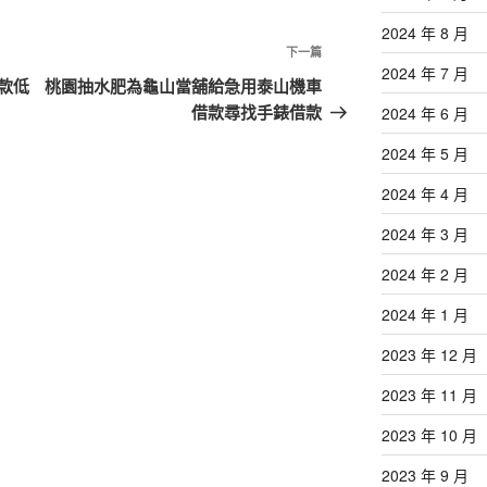
2024 年 8 月
下
下一篇
2024 年 7 月
一
款低
桃園抽水肥為龜山當舖給急用泰山機車
篇
借款尋找手錶借款
2024 年 6 月
文
2024 年 5 月
章
2024 年 4 月
2024 年 3 月
2024 年 2 月
2024 年 1 月
2023 年 12 月
2023 年 11 月
2023 年 10 月
2023 年 9 月