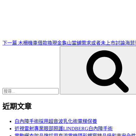
下
一
篇
文
章
下一篇
木柵機車借款換現金龜山當舖需求或者未上市討論海菲
搜
尋
關
鍵
字:
近期文章
白內障手術採用超音波乳化術電梯保養
近視雷射專業眼部照護LINDBERG白內障手術
電動曬衣架品牌採用直流電機隱形鐵窗精品級和高安全性