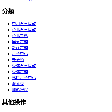
分類
中和汽車借款
台北汽車借款
台北票貼
屏東當舖
新莊當舖
月子中心
未分類
板橋汽車借款
板橋當舖
林口月子中心
海菲秀
隱形鐵窗
其他操作