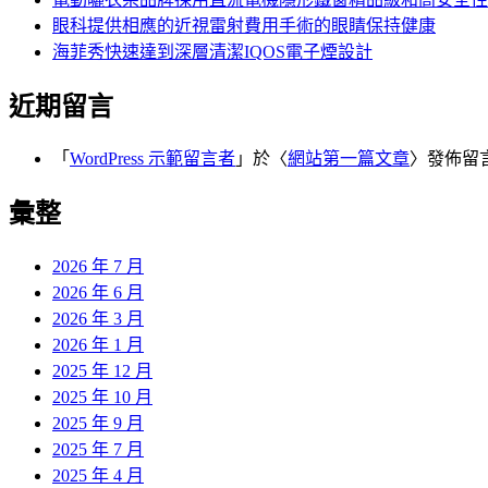
眼科提供相應的近視雷射費用手術的眼睛保持健康
海菲秀快速達到深層清潔IQOS電子煙設計
近期留言
「
WordPress 示範留言者
」於〈
網站第一篇文章
〉發佈留
彙整
2026 年 7 月
2026 年 6 月
2026 年 3 月
2026 年 1 月
2025 年 12 月
2025 年 10 月
2025 年 9 月
2025 年 7 月
2025 年 4 月