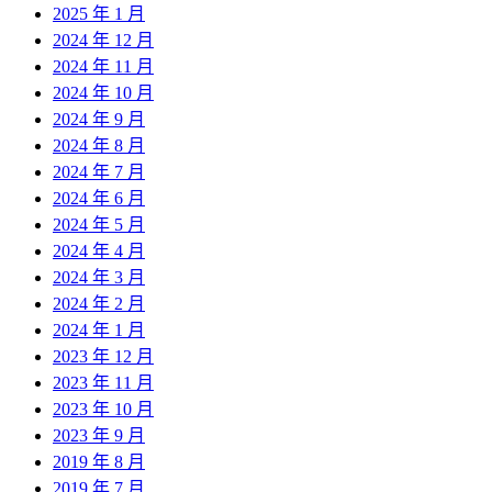
2025 年 1 月
2024 年 12 月
2024 年 11 月
2024 年 10 月
2024 年 9 月
2024 年 8 月
2024 年 7 月
2024 年 6 月
2024 年 5 月
2024 年 4 月
2024 年 3 月
2024 年 2 月
2024 年 1 月
2023 年 12 月
2023 年 11 月
2023 年 10 月
2023 年 9 月
2019 年 8 月
2019 年 7 月