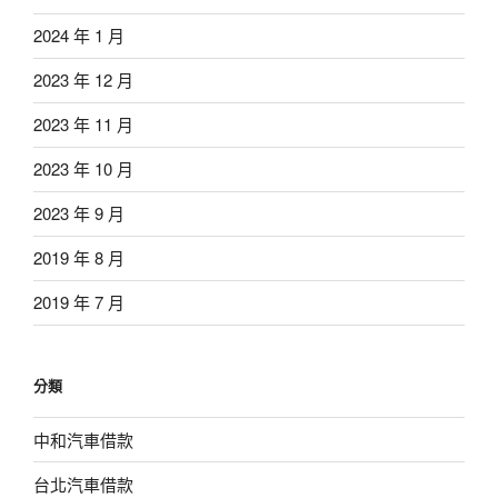
2024 年 1 月
2023 年 12 月
2023 年 11 月
2023 年 10 月
2023 年 9 月
2019 年 8 月
2019 年 7 月
分類
中和汽車借款
台北汽車借款