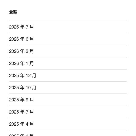
彙整
2026 年 7 月
2026 年 6 月
2026 年 3 月
2026 年 1 月
2025 年 12 月
2025 年 10 月
2025 年 9 月
2025 年 7 月
2025 年 4 月
2025 年 1 月