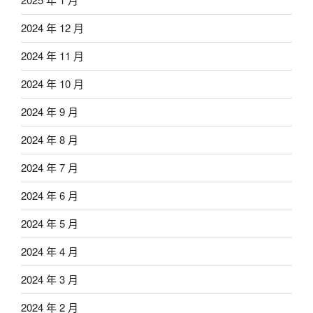
2024 年 12 月
2024 年 11 月
2024 年 10 月
2024 年 9 月
2024 年 8 月
2024 年 7 月
2024 年 6 月
2024 年 5 月
2024 年 4 月
2024 年 3 月
2024 年 2 月