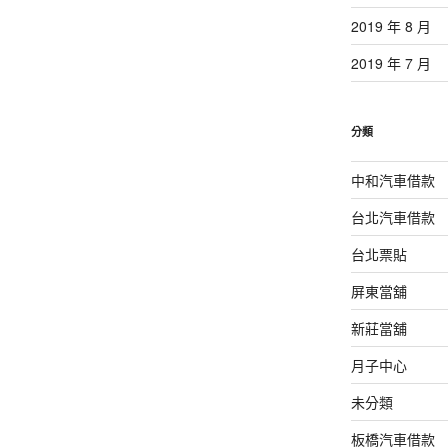
2019 年 8 月
2019 年 7 月
分類
中和汽車借款
台北汽車借款
台北票貼
屏東當舖
新莊當舖
月子中心
未分類
板橋汽車借款