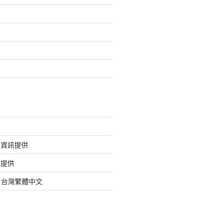
的資訊提供
訊提供
org 台灣繁體中文