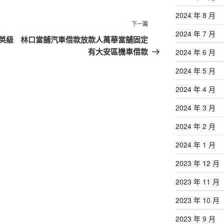
2024 年 8 月
下
下一篇
2024 年 7 月
一
英級
林口當舖汽車借款放款人萬華當舖固定
篇
有大安區機車借款
2024 年 6 月
文
2024 年 5 月
章
2024 年 4 月
2024 年 3 月
2024 年 2 月
2024 年 1 月
2023 年 12 月
2023 年 11 月
2023 年 10 月
2023 年 9 月