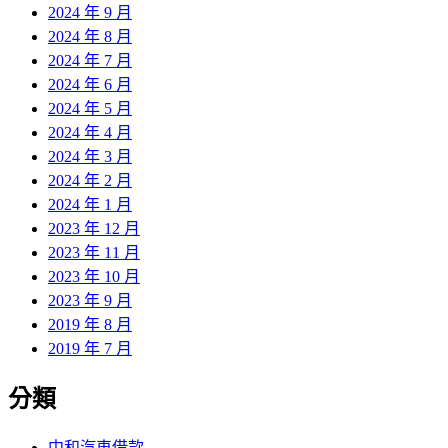
2024 年 9 月
2024 年 8 月
2024 年 7 月
2024 年 6 月
2024 年 5 月
2024 年 4 月
2024 年 3 月
2024 年 2 月
2024 年 1 月
2023 年 12 月
2023 年 11 月
2023 年 10 月
2023 年 9 月
2019 年 8 月
2019 年 7 月
分類
中和汽車借款