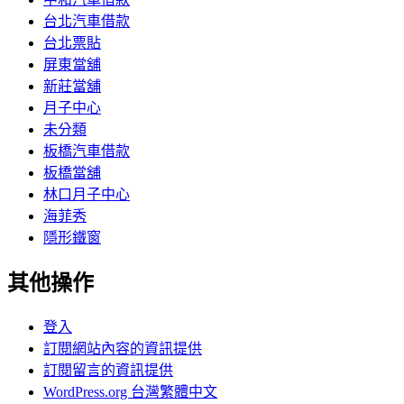
台北汽車借款
台北票貼
屏東當舖
新莊當舖
月子中心
未分類
板橋汽車借款
板橋當舖
林口月子中心
海菲秀
隱形鐵窗
其他操作
登入
訂閱網站內容的資訊提供
訂閱留言的資訊提供
WordPress.org 台灣繁體中文