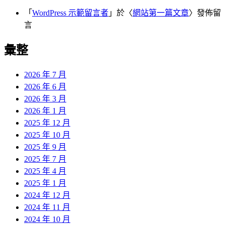
「
WordPress 示範留言者
」於〈
網站第一篇文章
〉發佈留
言
彙整
2026 年 7 月
2026 年 6 月
2026 年 3 月
2026 年 1 月
2025 年 12 月
2025 年 10 月
2025 年 9 月
2025 年 7 月
2025 年 4 月
2025 年 1 月
2024 年 12 月
2024 年 11 月
2024 年 10 月