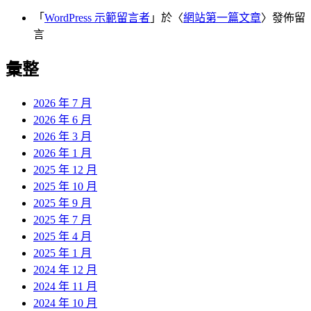
「
WordPress 示範留言者
」於〈
網站第一篇文章
〉發佈留
言
彙整
2026 年 7 月
2026 年 6 月
2026 年 3 月
2026 年 1 月
2025 年 12 月
2025 年 10 月
2025 年 9 月
2025 年 7 月
2025 年 4 月
2025 年 1 月
2024 年 12 月
2024 年 11 月
2024 年 10 月