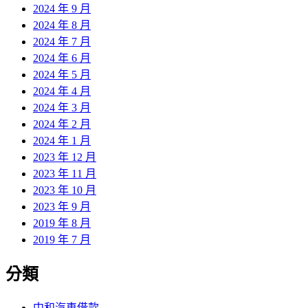
2024 年 9 月
2024 年 8 月
2024 年 7 月
2024 年 6 月
2024 年 5 月
2024 年 4 月
2024 年 3 月
2024 年 2 月
2024 年 1 月
2023 年 12 月
2023 年 11 月
2023 年 10 月
2023 年 9 月
2019 年 8 月
2019 年 7 月
分類
中和汽車借款