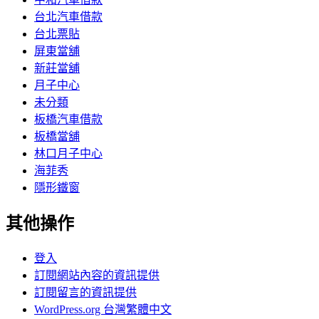
台北汽車借款
台北票貼
屏東當舖
新莊當舖
月子中心
未分類
板橋汽車借款
板橋當舖
林口月子中心
海菲秀
隱形鐵窗
其他操作
登入
訂閱網站內容的資訊提供
訂閱留言的資訊提供
WordPress.org 台灣繁體中文