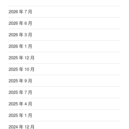
2026 年 7 月
2026 年 6 月
2026 年 3 月
2026 年 1 月
2025 年 12 月
2025 年 10 月
2025 年 9 月
2025 年 7 月
2025 年 4 月
2025 年 1 月
2024 年 12 月