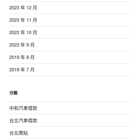
2023 年 12 月
2023 年 11 月
2023 年 10 月
2023 年 9 月
2019 年 8 月
2019 年 7 月
分類
中和汽車借款
台北汽車借款
台北票貼