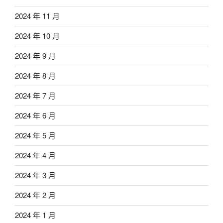
2024 年 11 月
2024 年 10 月
2024 年 9 月
2024 年 8 月
2024 年 7 月
2024 年 6 月
2024 年 5 月
2024 年 4 月
2024 年 3 月
2024 年 2 月
2024 年 1 月