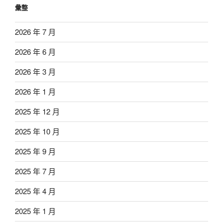
彙整
2026 年 7 月
2026 年 6 月
2026 年 3 月
2026 年 1 月
2025 年 12 月
2025 年 10 月
2025 年 9 月
2025 年 7 月
2025 年 4 月
2025 年 1 月