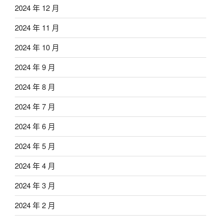
2024 年 12 月
2024 年 11 月
2024 年 10 月
2024 年 9 月
2024 年 8 月
2024 年 7 月
2024 年 6 月
2024 年 5 月
2024 年 4 月
2024 年 3 月
2024 年 2 月