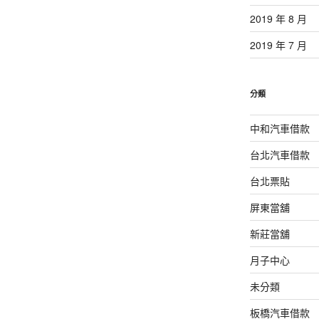
2019 年 8 月
2019 年 7 月
分類
中和汽車借款
台北汽車借款
台北票貼
屏東當舖
新莊當舖
月子中心
未分類
板橋汽車借款