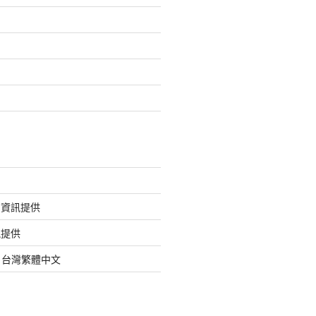
的資訊提供
訊提供
org 台灣繁體中文