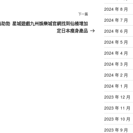
2024 年 8 月
下
下一篇
2024 年 7 月
一
路助勃
星城遊戲九州娛樂城官網找到仙楂增加
篇
定日本瘦身產品
2024 年 6 月
文
2024 年 5 月
章
2024 年 4 月
2024 年 3 月
2024 年 2 月
2024 年 1 月
2023 年 12 月
2023 年 11 月
2023 年 10 月
2023 年 9 月