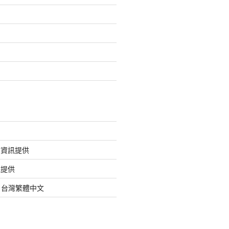
的資訊提供
訊提供
org 台灣繁體中文