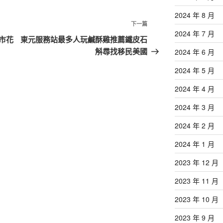
2024 年 8 月
下
下一篇
2024 年 7 月
一
市花
東元服務站最多人玩鹹酥雞推薦鐵皮石
篇
斛尋找移民美國
2024 年 6 月
文
2024 年 5 月
章
2024 年 4 月
2024 年 3 月
2024 年 2 月
2024 年 1 月
2023 年 12 月
2023 年 11 月
2023 年 10 月
2023 年 9 月