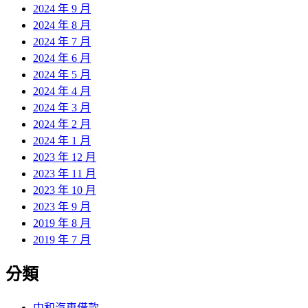
2024 年 9 月
2024 年 8 月
2024 年 7 月
2024 年 6 月
2024 年 5 月
2024 年 4 月
2024 年 3 月
2024 年 2 月
2024 年 1 月
2023 年 12 月
2023 年 11 月
2023 年 10 月
2023 年 9 月
2019 年 8 月
2019 年 7 月
分類
中和汽車借款