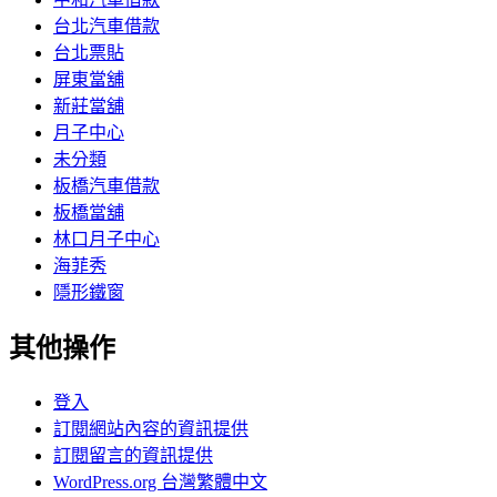
台北汽車借款
台北票貼
屏東當舖
新莊當舖
月子中心
未分類
板橋汽車借款
板橋當舖
林口月子中心
海菲秀
隱形鐵窗
其他操作
登入
訂閱網站內容的資訊提供
訂閱留言的資訊提供
WordPress.org 台灣繁體中文