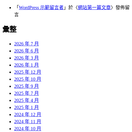
「
WordPress 示範留言者
」於〈
網站第一篇文章
〉發佈留
言
彙整
2026 年 7 月
2026 年 6 月
2026 年 3 月
2026 年 1 月
2025 年 12 月
2025 年 10 月
2025 年 9 月
2025 年 7 月
2025 年 4 月
2025 年 1 月
2024 年 12 月
2024 年 11 月
2024 年 10 月