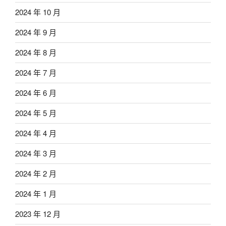
2024 年 10 月
2024 年 9 月
2024 年 8 月
2024 年 7 月
2024 年 6 月
2024 年 5 月
2024 年 4 月
2024 年 3 月
2024 年 2 月
2024 年 1 月
2023 年 12 月