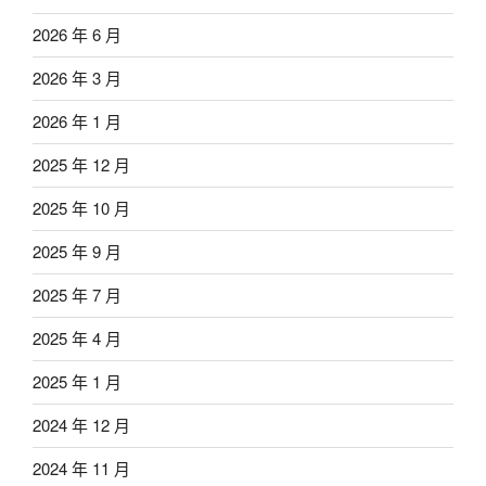
2026 年 6 月
2026 年 3 月
2026 年 1 月
2025 年 12 月
2025 年 10 月
2025 年 9 月
2025 年 7 月
2025 年 4 月
2025 年 1 月
2024 年 12 月
2024 年 11 月