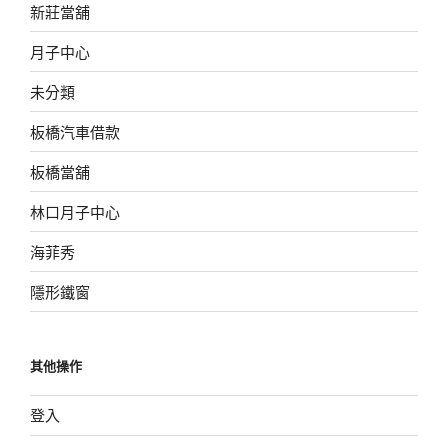
新莊當舖
月子中心
未分類
板橋汽車借款
板橋當舖
林口月子中心
海菲秀
隱形鐵窗
其他操作
登入