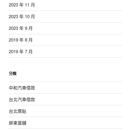
2023 年 11 月
2023 年 10 月
2023 年 9 月
2019 年 8 月
2019 年 7 月
分類
中和汽車借款
台北汽車借款
台北票貼
屏東當舖