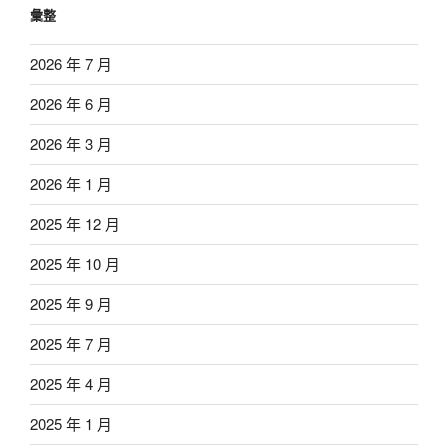
彙整
2026 年 7 月
2026 年 6 月
2026 年 3 月
2026 年 1 月
2025 年 12 月
2025 年 10 月
2025 年 9 月
2025 年 7 月
2025 年 4 月
2025 年 1 月