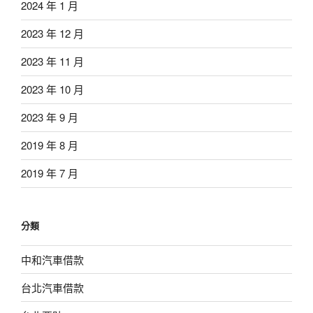
2024 年 1 月
2023 年 12 月
2023 年 11 月
2023 年 10 月
2023 年 9 月
2019 年 8 月
2019 年 7 月
分類
中和汽車借款
台北汽車借款