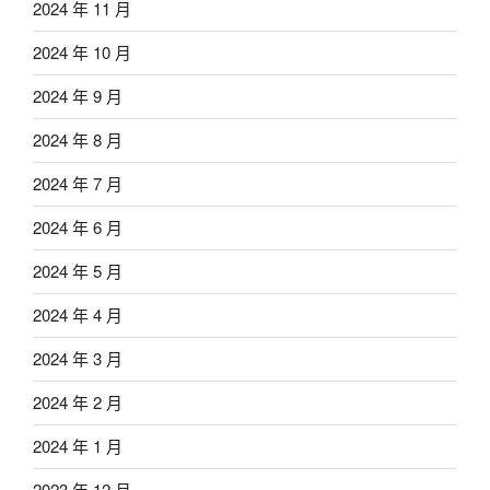
2024 年 11 月
2024 年 10 月
2024 年 9 月
2024 年 8 月
2024 年 7 月
2024 年 6 月
2024 年 5 月
2024 年 4 月
2024 年 3 月
2024 年 2 月
2024 年 1 月
2023 年 12 月