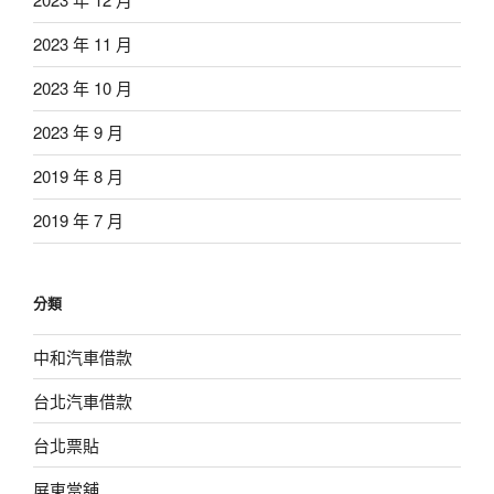
2023 年 11 月
2023 年 10 月
2023 年 9 月
2019 年 8 月
2019 年 7 月
分類
中和汽車借款
台北汽車借款
台北票貼
屏東當舖