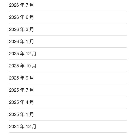
2026 年 7 月
2026 年 6 月
2026 年 3 月
2026 年 1 月
2025 年 12 月
2025 年 10 月
2025 年 9 月
2025 年 7 月
2025 年 4 月
2025 年 1 月
2024 年 12 月