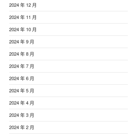
2024 年 12 月
2024 年 11 月
2024 年 10 月
2024 年 9 月
2024 年 8 月
2024 年 7 月
2024 年 6 月
2024 年 5 月
2024 年 4 月
2024 年 3 月
2024 年 2 月