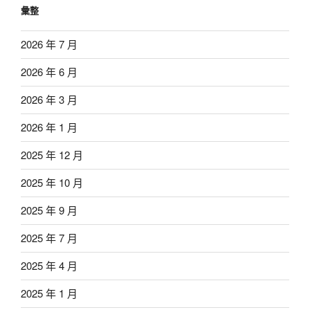
彙整
2026 年 7 月
2026 年 6 月
2026 年 3 月
2026 年 1 月
2025 年 12 月
2025 年 10 月
2025 年 9 月
2025 年 7 月
2025 年 4 月
2025 年 1 月