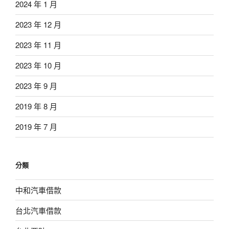
2024 年 1 月
2023 年 12 月
2023 年 11 月
2023 年 10 月
2023 年 9 月
2019 年 8 月
2019 年 7 月
分類
中和汽車借款
台北汽車借款