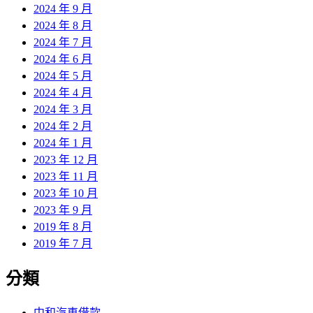
2024 年 9 月
2024 年 8 月
2024 年 7 月
2024 年 6 月
2024 年 5 月
2024 年 4 月
2024 年 3 月
2024 年 2 月
2024 年 1 月
2023 年 12 月
2023 年 11 月
2023 年 10 月
2023 年 9 月
2019 年 8 月
2019 年 7 月
分類
中和汽車借款