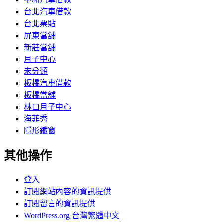
台北汽車借款
台北票貼
屏東當舖
新莊當舖
月子中心
未分類
板橋汽車借款
板橋當舖
林口月子中心
海菲秀
隱形鐵窗
其他操作
登入
訂閱網站內容的資訊提供
訂閱留言的資訊提供
WordPress.org 台灣繁體中文