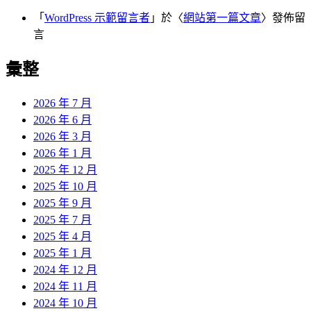
「
WordPress 示範留言者
」於〈
網站第一篇文章
〉發佈留
言
彙整
2026 年 7 月
2026 年 6 月
2026 年 3 月
2026 年 1 月
2025 年 12 月
2025 年 10 月
2025 年 9 月
2025 年 7 月
2025 年 4 月
2025 年 1 月
2024 年 12 月
2024 年 11 月
2024 年 10 月