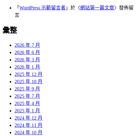
「
WordPress 示範留言者
」於〈
網站第一篇文章
〉發佈留
言
彙整
2026 年 7 月
2026 年 6 月
2026 年 3 月
2026 年 1 月
2025 年 12 月
2025 年 10 月
2025 年 9 月
2025 年 7 月
2025 年 4 月
2025 年 1 月
2024 年 12 月
2024 年 11 月
2024 年 10 月