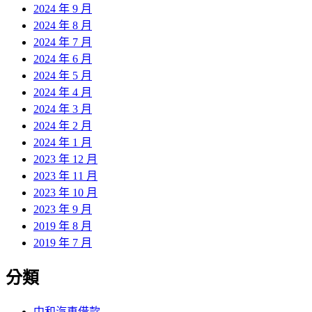
2024 年 9 月
2024 年 8 月
2024 年 7 月
2024 年 6 月
2024 年 5 月
2024 年 4 月
2024 年 3 月
2024 年 2 月
2024 年 1 月
2023 年 12 月
2023 年 11 月
2023 年 10 月
2023 年 9 月
2019 年 8 月
2019 年 7 月
分類
中和汽車借款