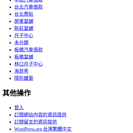
台北汽車借款
台北票貼
屏東當舖
新莊當舖
月子中心
未分類
板橋汽車借款
板橋當舖
林口月子中心
海菲秀
隱形鐵窗
其他操作
登入
訂閱網站內容的資訊提供
訂閱留言的資訊提供
WordPress.org 台灣繁體中文