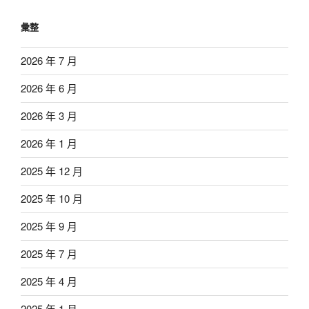
彙整
2026 年 7 月
2026 年 6 月
2026 年 3 月
2026 年 1 月
2025 年 12 月
2025 年 10 月
2025 年 9 月
2025 年 7 月
2025 年 4 月
2025 年 1 月