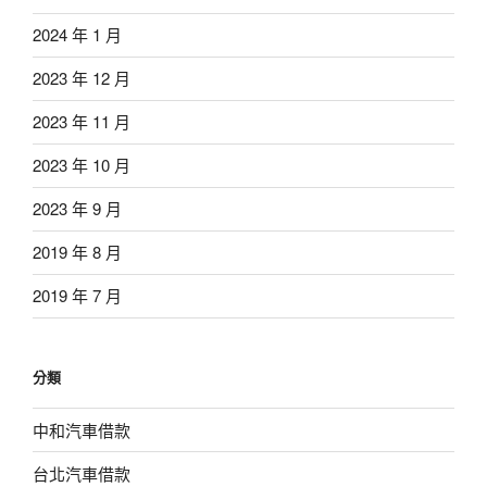
2024 年 1 月
2023 年 12 月
2023 年 11 月
2023 年 10 月
2023 年 9 月
2019 年 8 月
2019 年 7 月
分類
中和汽車借款
台北汽車借款