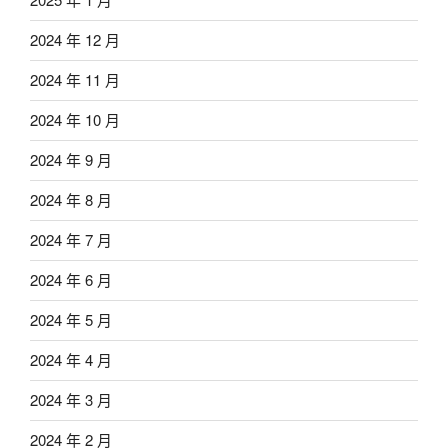
2024 年 12 月
2024 年 11 月
2024 年 10 月
2024 年 9 月
2024 年 8 月
2024 年 7 月
2024 年 6 月
2024 年 5 月
2024 年 4 月
2024 年 3 月
2024 年 2 月