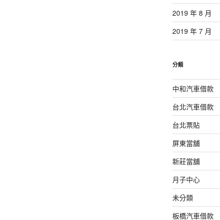
2019 年 8 月
2019 年 7 月
分類
中和汽車借款
台北汽車借款
台北票貼
屏東當舖
新莊當舖
月子中心
未分類
板橋汽車借款