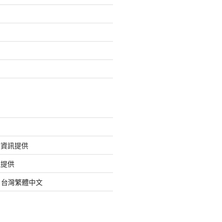
的資訊提供
訊提供
org 台灣繁體中文