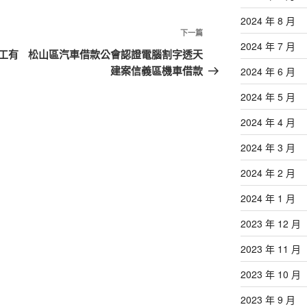
2024 年 8 月
下
下一篇
2024 年 7 月
一
工有
松山區汽車借款公會認證電腦割字透天
篇
建案信義區機車借款
2024 年 6 月
文
2024 年 5 月
章
2024 年 4 月
2024 年 3 月
2024 年 2 月
2024 年 1 月
2023 年 12 月
2023 年 11 月
2023 年 10 月
2023 年 9 月