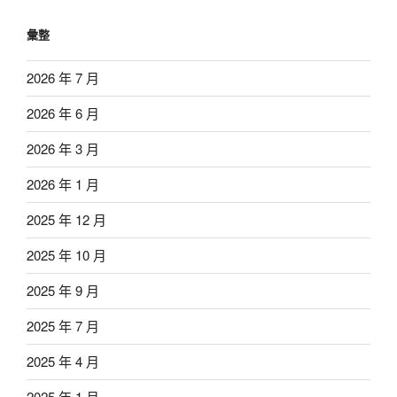
彙整
2026 年 7 月
2026 年 6 月
2026 年 3 月
2026 年 1 月
2025 年 12 月
2025 年 10 月
2025 年 9 月
2025 年 7 月
2025 年 4 月
2025 年 1 月