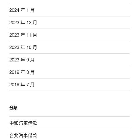
2024 年 1 月
2023 年 12 月
2023 年 11 月
2023 年 10 月
2023 年 9 月
2019 年 8 月
2019 年 7 月
分類
中和汽車借款
台北汽車借款