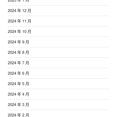
2024 年 12 月
2024 年 11 月
2024 年 10 月
2024 年 9 月
2024 年 8 月
2024 年 7 月
2024 年 6 月
2024 年 5 月
2024 年 4 月
2024 年 3 月
2024 年 2 月