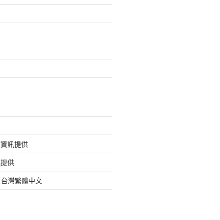
的資訊提供
訊提供
org 台灣繁體中文