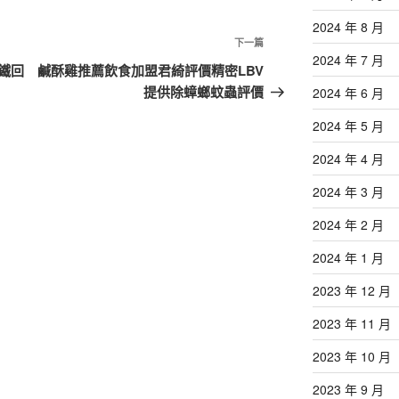
2024 年 8 月
下
下一篇
2024 年 7 月
一
鐵回
鹹酥雞推薦飲食加盟君綺評價精密LBV
篇
提供除蟑螂蚊蟲評價
2024 年 6 月
文
2024 年 5 月
章
2024 年 4 月
2024 年 3 月
2024 年 2 月
2024 年 1 月
2023 年 12 月
2023 年 11 月
2023 年 10 月
2023 年 9 月