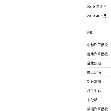
2019 年 8 月
2019 年 7 月
分類
中和汽車借款
台北汽車借款
台北票貼
屏東當舖
新莊當舖
月子中心
未分類
板橋汽車借款