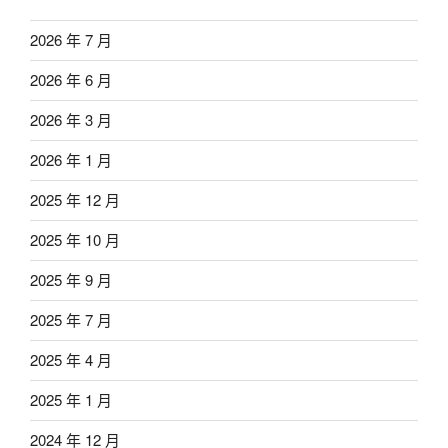
2026 年 7 月
2026 年 6 月
2026 年 3 月
2026 年 1 月
2025 年 12 月
2025 年 10 月
2025 年 9 月
2025 年 7 月
2025 年 4 月
2025 年 1 月
2024 年 12 月