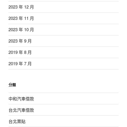
2023 年 12 月
2023 年 11 月
2023 年 10 月
2023 年 9 月
2019 年 8 月
2019 年 7 月
分類
中和汽車借款
台北汽車借款
台北票貼