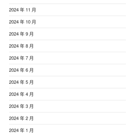
2024 年 11 月
2024 年 10 月
2024 年 9 月
2024 年 8 月
2024 年 7 月
2024 年 6 月
2024 年 5 月
2024 年 4 月
2024 年 3 月
2024 年 2 月
2024 年 1 月