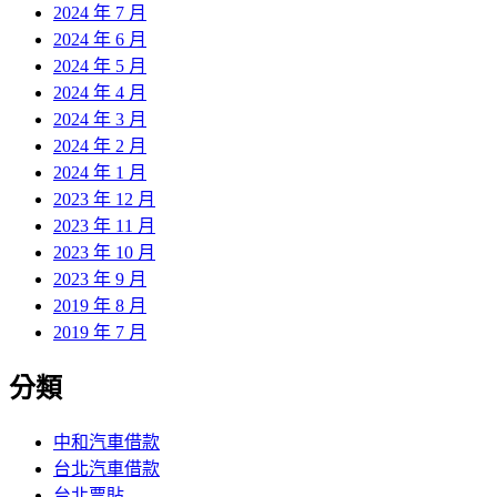
2024 年 7 月
2024 年 6 月
2024 年 5 月
2024 年 4 月
2024 年 3 月
2024 年 2 月
2024 年 1 月
2023 年 12 月
2023 年 11 月
2023 年 10 月
2023 年 9 月
2019 年 8 月
2019 年 7 月
分類
中和汽車借款
台北汽車借款
台北票貼