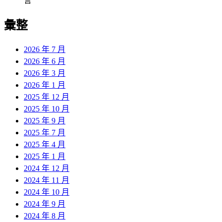
言
彙整
2026 年 7 月
2026 年 6 月
2026 年 3 月
2026 年 1 月
2025 年 12 月
2025 年 10 月
2025 年 9 月
2025 年 7 月
2025 年 4 月
2025 年 1 月
2024 年 12 月
2024 年 11 月
2024 年 10 月
2024 年 9 月
2024 年 8 月