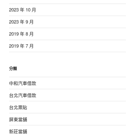
2023 年 10 月
2023 年 9 月
2019 年 8 月
2019 年 7 月
分類
中和汽車借款
台北汽車借款
台北票貼
屏東當舖
新莊當舖