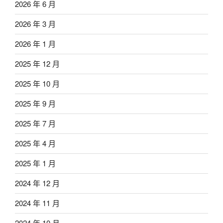
2026 年 6 月
2026 年 3 月
2026 年 1 月
2025 年 12 月
2025 年 10 月
2025 年 9 月
2025 年 7 月
2025 年 4 月
2025 年 1 月
2024 年 12 月
2024 年 11 月
2024 年 10 月