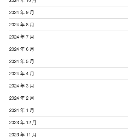
2024 年 9 月
2024 年 8 月
2024 年 7 月
2024 年 6 月
2024 年 5 月
2024 年 4 月
2024 年 3 月
2024 年 2 月
2024 年 1 月
2023 年 12 月
2023 年 11 月