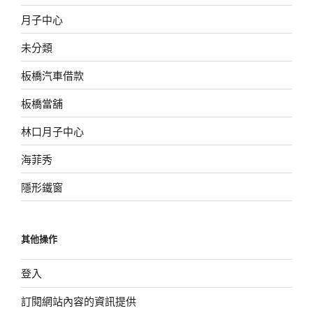
月子中心
未分類
板橋汽車借款
板橋當舖
林口月子中心
海菲秀
隱形鐵窗
其他操作
登入
訂閱網站內容的資訊提供